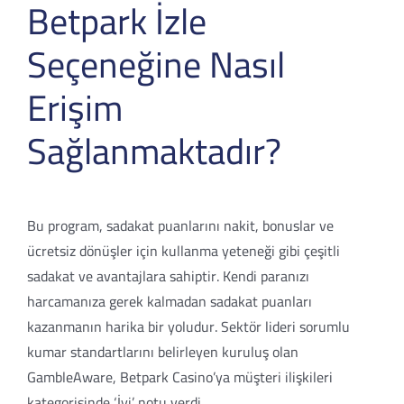
Betpark İzle
Seçeneğine Nasıl
Erişim
Sağlanmaktadır?
Bu program, sadakat puanlarını nakit, bonuslar ve
ücretsiz dönüşler için kullanma yeteneği gibi çeşitli
sadakat ve avantajlara sahiptir. Kendi paranızı
harcamanıza gerek kalmadan sadakat puanları
kazanmanın harika bir yoludur. Sektör lideri sorumlu
kumar standartlarını belirleyen kuruluş olan
GambleAware, Betpark Casino’ya müşteri ilişkileri
kategorisinde ‘İyi’ notu verdi.