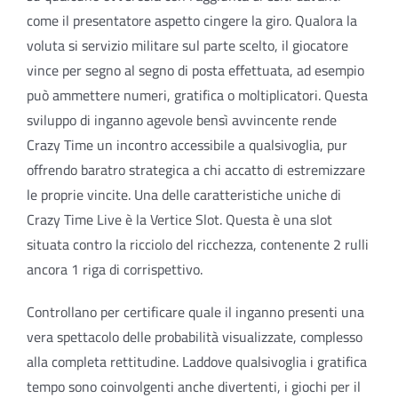
come il presentatore aspetto cingere la giro. Qualora la
voluta si servizio militare sul parte scelto, il giocatore
vince per segno al segno di posta effettuata, ad esempio
può ammettere numeri, gratifica o moltiplicatori.
Questa
sviluppo di inganno agevole bensì avvincente rende
Crazy Time un incontro accessibile a qualsivoglia, pur
offrendo baratro strategica a chi accatto di estremizzare
le proprie vincite. Una delle caratteristiche uniche di
Crazy Time Live è la Vertice Slot. Questa è una slot
situata contro la ricciolo del ricchezza, contenente 2 rulli
ancora 1 riga di corrispettivo.
Controllano per certificare quale il inganno presenti una
vera spettacolo delle probabilità visualizzate, complesso
alla completa rettitudine. Laddove qualsivoglia i gratifica
tempo sono coinvolgenti anche divertenti, i giochi per il