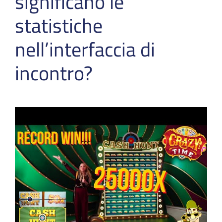
significano le
statistiche
nell’interfaccia di
incontro?