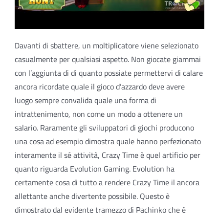
Davanti di sbattere, un moltiplicatore viene selezionato
casualmente per qualsiasi aspetto. Non giocate giammai
con l’aggiunta di di quanto possiate permettervi di calare
ancora ricordate quale il gioco d’azzardo deve avere
luogo sempre convalida quale una forma di
intrattenimento, non come un modo a ottenere un
salario. Raramente gli sviluppatori di giochi producono
una cosa ad esempio dimostra quale hanno perfezionato
interamente il sé attività, Crazy Time è quel artificio per
quanto riguarda Evolution Gaming. Evolution ha
certamente cosa di tutto a rendere Crazy Time il ancora
allettante anche divertente possibile. Questo è
dimostrato dal evidente tramezzo di Pachinko che è