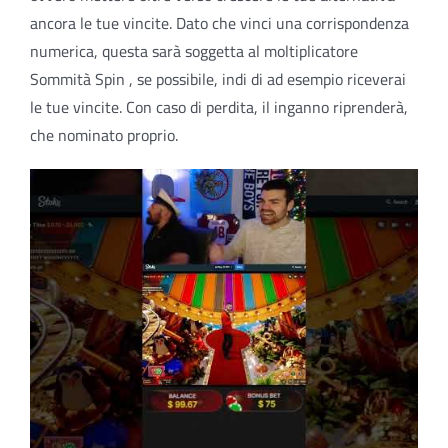
ancora le tue vincite. Dato che vinci una corrispondenza
numerica, questa sarà soggetta al moltiplicatore
Sommità Spin , se possibile, indi di ad esempio riceverai
le tue vincite. Con caso di perdita, il inganno riprenderà,
che nominato proprio.