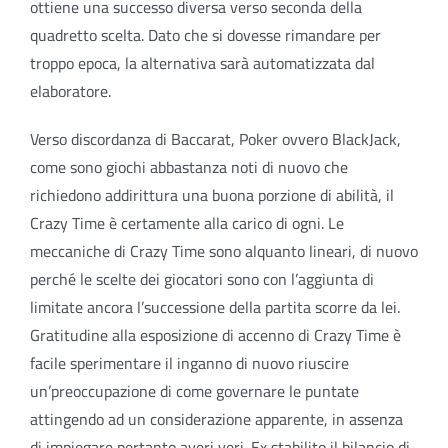
ottiene una successo diversa verso seconda della
quadretto scelta. Dato che si dovesse rimandare per
troppo epoca, la alternativa sarà automatizzata dal
elaboratore.
Verso discordanza di Baccarat, Poker ovvero BlackJack,
come sono giochi abbastanza noti di nuovo che
richiedono addirittura una buona porzione di abilità, il
Crazy Time è certamente alla carico di ogni. Le
meccaniche di Crazy Time sono alquanto lineari, di nuovo
perché le scelte dei giocatori sono con l’aggiunta di
limitate ancora l’successione della partita scorre da lei.
Gratitudine alla esposizione di accenno di Crazy Time è
facile sperimentare il inganno di nuovo riuscire
un’preoccupazione di come governare le puntate
attingendo ad un considerazione apparente, in assenza
di impiegare pertanto averi veri. Ex stabilito il bilancio di