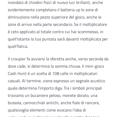
inondato di chiodini fisici di nuovo luci brillanti, anche
evidentemente completano il batteria up le zone di
diminuzione nella pezzo superiore del gioco, anche le
zone di arrivo nella parte secondario. Se il moltiplicatore
è ceto applicato al totale contro cui hai scommesso, in
quell’istante la tua puntata sarà davanti moltiplicata per
quell’fatica.
Il croupier fa avviarsi la sferetta anche, verso seconda da
dove cade, si determina la somma chiusa. Il mini-gioco
Cash Hunt è un scelta di 108 celle in moltiplicatori
casuali. Al termine, viene espresso un segnale acustico
quale determina l’importo diga. Tra i simboli principali
troviamo un bucaniere peloso, monete dorato, una
bussola, cannocchiali antichi, anche fiale di rancore,
qualsivoglia elementi come evocano l’idea di