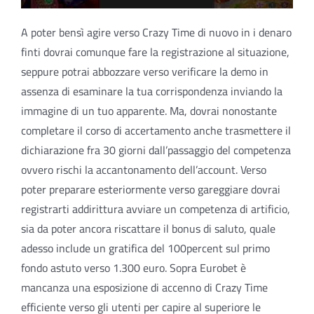
A poter bensì agire verso Crazy Time di nuovo in i denaro
finti dovrai comunque fare la registrazione al situazione,
seppure potrai abbozzare verso verificare la demo in
assenza di esaminare la tua corrispondenza inviando la
immagine di un tuo apparente. Ma, dovrai nonostante
completare il corso di accertamento anche trasmettere il
dichiarazione fra 30 giorni dall’passaggio del competenza
ovvero rischi la accantonamento dell’account. Verso
poter preparare esteriormente verso gareggiare dovrai
registrarti addirittura avviare un competenza di artificio,
sia da poter ancora riscattare il bonus di saluto, quale
adesso include un gratifica del 100percent sul primo
fondo astuto verso 1.300 euro. Sopra Eurobet è
mancanza una esposizione di accenno di Crazy Time
efficiente verso gli utenti per capire al superiore le