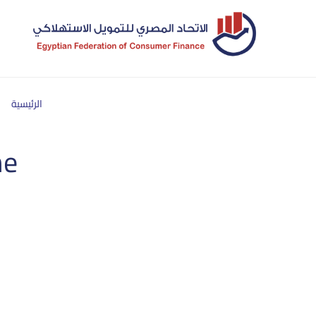
الرئيسية
ne