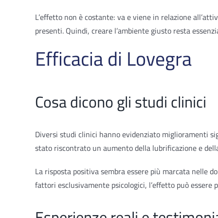
L’effetto non è costante: va e viene in relazione all’att
presenti. Quindi, creare l’ambiente giusto resta essenzi
Efficacia di Lovegra
Cosa dicono gli studi clinici
Diversi studi clinici hanno evidenziato miglioramenti sig
stato riscontrato un aumento della lubrificazione e dell
La risposta positiva sembra essere più marcata nelle do
fattori esclusivamente psicologici, l’effetto può essere
Esperienze reali e testimon