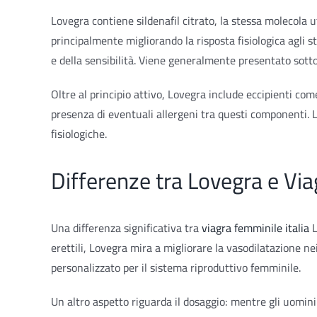
Lovegra contiene sildenafil citrato, la stessa molecola
principalmente migliorando la risposta fisiologica agli s
e della sensibilità. Viene generalmente presentato sott
Oltre al principio attivo, Lovegra include eccipienti com
presenza di eventuali allergeni tra questi componenti. L
fisiologiche.
Differenze tra Lovegra e Via
Una differenza significativa tra
viagra femminile italia
L
erettili, Lovegra mira a migliorare la vasodilatazione nei
personalizzato per il sistema riproduttivo femminile.
Un altro aspetto riguarda il dosaggio: mentre gli uomini