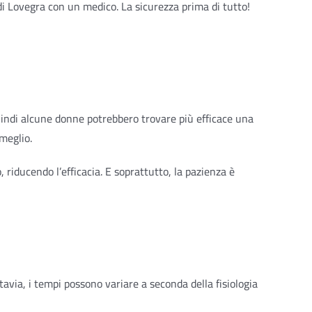
i Lovegra con un medico. La sicurezza prima di tutto!
 quindi alcune donne potrebbero trovare più efficace una
meglio.
riducendo l’efficacia. E soprattutto, la pazienza è
tavia, i tempi possono variare a seconda della fisiologia