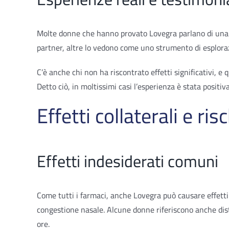
Molte donne che hanno provato Lovegra parlano di una “n
partner, altre lo vedono come uno strumento di esplora
C’è anche chi non ha riscontrato effetti significativi, 
Detto ciò, in moltissimi casi l’esperienza è stata positiv
Effetti collaterali e risc
Effetti indesiderati comuni
Come tutti i farmaci, anche Lovegra può causare effetti 
congestione nasale. Alcune donne riferiscono anche distu
ore.