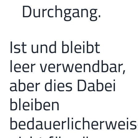
Durchgang.
Ist und bleibt
leer verwendbar,
aber dies Dabei
bleiben
bedauerlicherweis