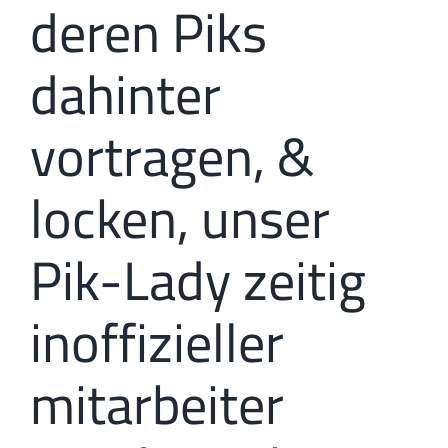
deren Piks
dahinter
vortragen, &
locken, unser
Pik-Lady zeitig
inoffizieller
mitarbeiter