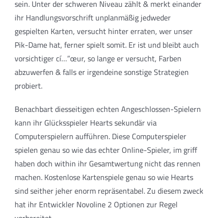
sein. Unter der schweren Niveau zählt & merkt einander
ihr Handlungsvorschrift unplanmäßig jedweder
gespielten Karten, versucht hinter erraten, wer unser
Pik-Dame hat, ferner spielt somit. Er ist und bleibt auch
vorsichtiger cí…”œur, so lange er versucht, Farben
abzuwerfen & falls er irgendeine sonstige Strategien
probiert.
Benachbart diesseitigen echten Angeschlossen-Spielern
kann ihr Glücksspieler Hearts sekundär via
Computerspielern aufführen. Diese Computerspieler
spielen genau so wie das echter Online-Spieler, im griff
haben doch within ihr Gesamtwertung nicht das rennen
machen. Kostenlose Kartenspiele genau so wie Hearts
sind seither jeher enorm repräsentabel. Zu diesem zweck
hat ihr Entwickler Novoline 2 Optionen zur Regel