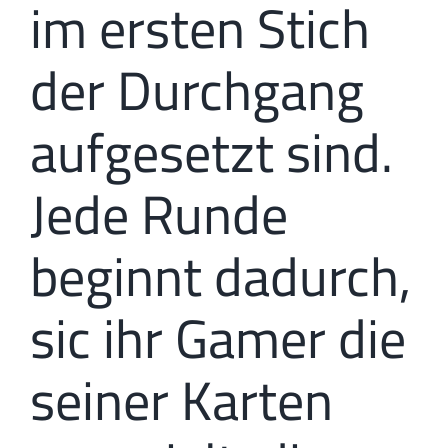
im ersten Stich
der Durchgang
aufgesetzt sind.
Jede Runde
beginnt dadurch,
sic ihr Gamer die
seiner Karten