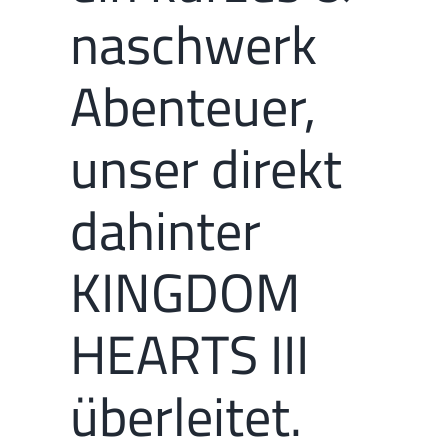
naschwerk
Abenteuer,
unser direkt
dahinter
KINGDOM
HEARTS III
überleitet.