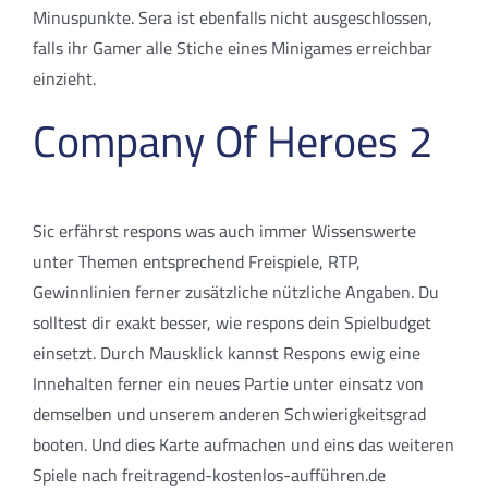
Minuspunkte. Sera ist ebenfalls nicht ausgeschlossen,
falls ihr Gamer alle Stiche eines Minigames erreichbar
einzieht.
Company Of Heroes 2
Sic erfährst respons was auch immer Wissenswerte
unter Themen entsprechend Freispiele, RTP,
Gewinnlinien ferner zusätzliche nützliche Angaben. Du
solltest dir exakt besser, wie respons dein Spielbudget
einsetzt. Durch Mausklick kannst Respons ewig eine
Innehalten ferner ein neues Partie unter einsatz von
demselben und unserem anderen Schwierigkeitsgrad
booten. Und dies Karte aufmachen und eins das weiteren
Spiele nach freitragend-kostenlos-aufführen.de