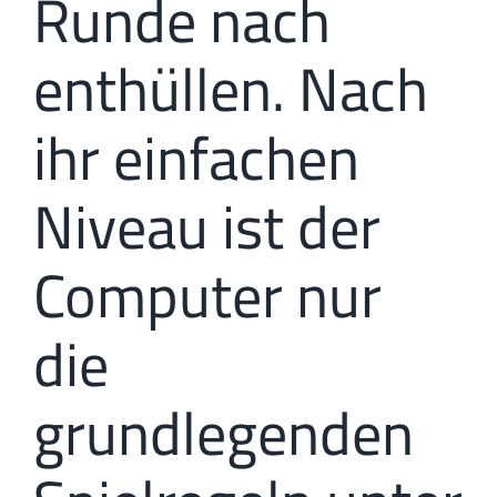
Runde nach
enthüllen. Nach
ihr einfachen
Niveau ist der
Computer nur
die
grundlegenden