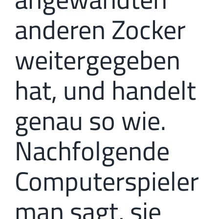
anderen Zocker
weitergegeben
hat, und handelt
genau so wie.
Nachfolgende
Computerspieler
man sagt, sie