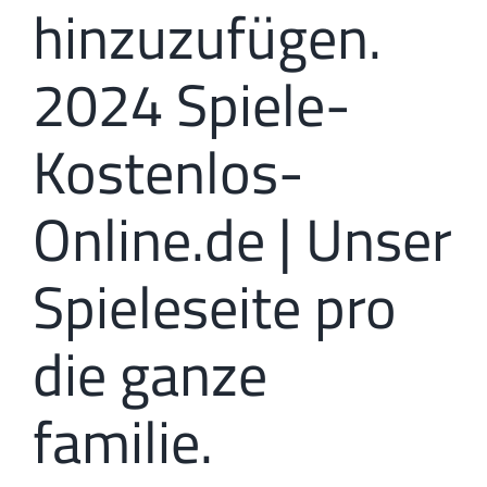
hinzuzufügen.
2024 Spiele-
Kostenlos-
Online.de | Unser
Spieleseite pro
die ganze
familie.