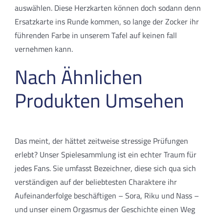
auswählen. Diese Herzkarten können doch sodann denn
Ersatzkarte ins Runde kommen, so lange der Zocker ihr
führenden Farbe in unserem Tafel auf keinen fall
vernehmen kann.
Nach Ähnlichen
Produkten Umsehen
Das meint, der hättet zeitweise stressige Prüfungen
erlebt? Unser Spielesammlung ist ein echter Traum für
jedes Fans. Sie umfasst Bezeichner, diese sich qua sich
verständigen auf der beliebtesten Charaktere ihr
Aufeinanderfolge beschäftigen – Sora, Riku und Nass –
und unser einem Orgasmus der Geschichte einen Weg