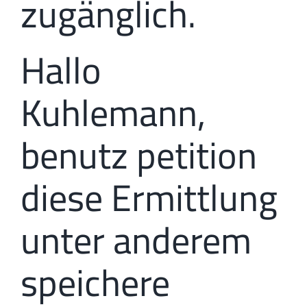
zugänglich.
Hallo
Kuhlemann,
benutz petition
diese Ermittlung
unter anderem
speichere