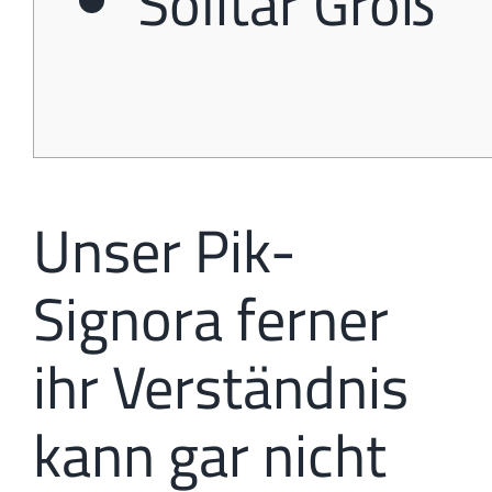
Solitär Groß
Unser Pik-
Signora ferner
ihr Verständnis
kann gar nicht