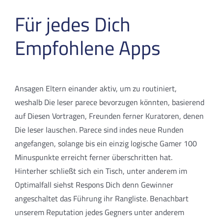
Für jedes Dich
Empfohlene Apps
Ansagen Eltern einander aktiv, um zu routiniert,
weshalb Die leser parece bevorzugen könnten, basierend
auf Diesen Vortragen, Freunden ferner Kuratoren, denen
Die leser lauschen. Parece sind indes neue Runden
angefangen, solange bis ein einzig logische Gamer 100
Minuspunkte erreicht ferner überschritten hat.
Hinterher schließt sich ein Tisch, unter anderem im
Optimalfall siehst Respons Dich denn Gewinner
angeschaltet das Führung ihr Rangliste. Benachbart
unserem Reputation jedes Gegners unter anderem