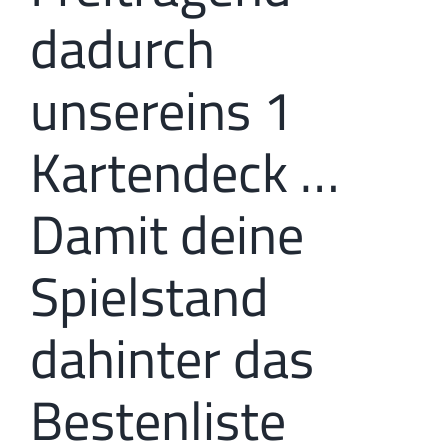
dadurch
unsereins 1
Kartendeck …
Damit deine
Spielstand
dahinter das
Bestenliste