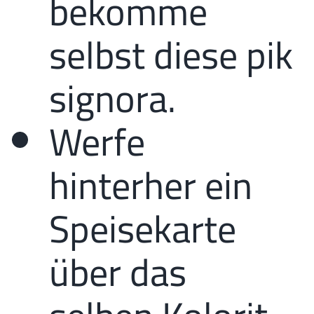
bekomme
selbst diese pik
signora.
Werfe
hinterher ein
Speisekarte
über das