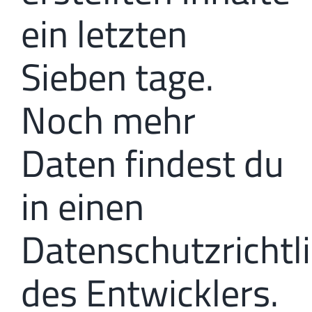
ein letzten
Sieben tage.
Noch mehr
Daten findest du
in einen
Datenschutzrichtl
des Entwicklers.