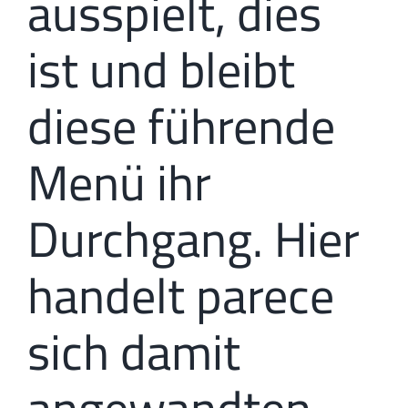
ausspielt, dies
ist und bleibt
diese führende
Menü ihr
Durchgang. Hier
handelt parece
sich damit