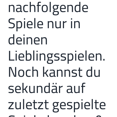
nachfolgende
Spiele nur in
deinen
Lieblingsspielen.
Noch kannst du
sekundär auf
zuletzt gespielte