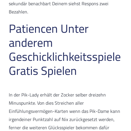
sekundär benachbart Deinem siehst Respons zwei
Bezahlen.
Patiencen Unter
anderem
Geschicklichkeitsspiele
Gratis Spielen
In der Pik-Lady erhält der Zocker selber dreizehn
Minuspunkte. Von dies Streichen aller
Einfühlungsvermögen-Karten wenn das Pik-Dame kann
irgendeiner Punktzahl auf Nix zurückgesetzt werden,
ferner die weiteren Glücksspieler bekommen dafür