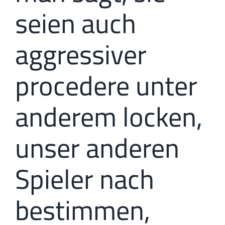
seien auch
aggressiver
procedere unter
anderem locken,
unser anderen
Spieler nach
bestimmen,