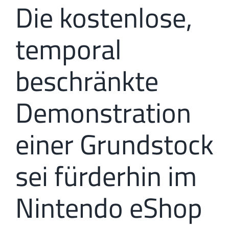
Die kostenlose,
temporal
beschränkte
Demonstration
einer Grundstock
sei fürderhin im
Nintendo eShop