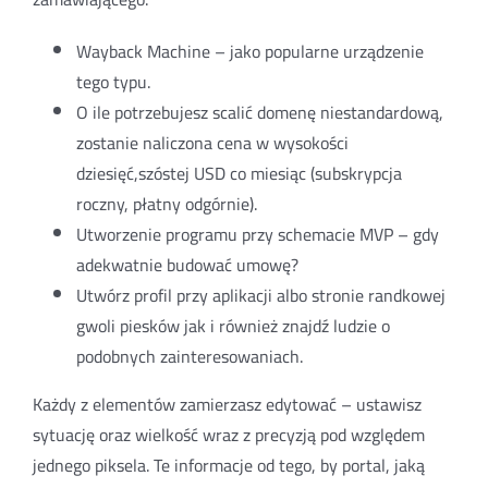
Wayback Machine – jako popularne urządzenie
tego typu.
O ile potrzebujesz scalić domenę niestandardową,
zostanie naliczona cena w wysokości
dziesięć,szóstej USD co miesiąc (subskrypcja
roczny, płatny odgórnie).
Utworzenie programu przy schemacie MVP – gdy
adekwatnie budować umowę?
Utwórz profil przy aplikacji albo stronie randkowej
gwoli piesków jak i również znajdź ludzie o
podobnych zainteresowaniach.
Każdy z elementów zamierzasz edytować – ustawisz
sytuację oraz wielkość wraz z precyzją pod względem
jednego piksela. Te informacje od tego, by portal, jaką