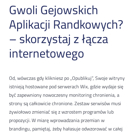
Gwoli Gejowskich
Aplikacji Randkowych?
– skorzystaj z łącza
internetowego
Od, wówczas gdy klikniesz po „Opublikuj”, Swoje witryny
istnieją hostowane pod serwerach Wix, gdzie wydaje się
być zapewniony nowoczesny monitoring chronienia, a
strony są całkowicie chronione. Zestaw serwisów musi
żywiołowo zmieniać się z wzrostem programów lub
propozycji. W miarę wprowadzania przemian w
brandingu, pamiętaj, żeby hałasuje odwzorować w całej