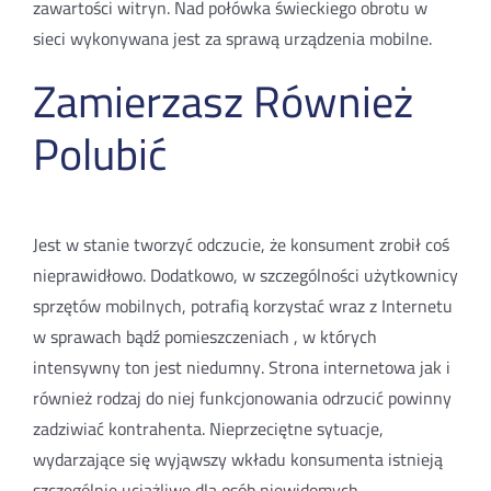
zawartości witryn. Nad połówka świeckiego obrotu w
sieci wykonywana jest za sprawą urządzenia mobilne.
Zamierzasz Również
Polubić
Jest w stanie tworzyć odczucie, że konsument zrobił coś
nieprawidłowo. Dodatkowo, w szczególności użytkownicy
sprzętów mobilnych, potrafią korzystać wraz z Internetu
w sprawach bądź pomieszczeniach , w których
intensywny ton jest niedumny. Strona internetowa jak i
również rodzaj do niej funkcjonowania odrzucić powinny
zadziwiać kontrahenta. Nieprzeciętne sytuacje,
wydarzające się wyjąwszy wkładu konsumenta istnieją
szczególnie uciążliwe dla osób niewidomych,