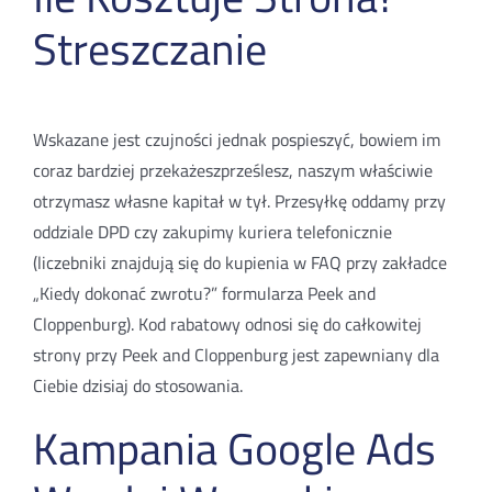
Streszczanie
Wskazane jest czujności jednak pospieszyć, bowiem im
coraz bardziej przekażeszprześlesz, naszym właściwie
otrzymasz własne kapitał w tył. Przesyłkę oddamy przy
oddziale DPD czy zakupimy kuriera telefonicznie
(liczebniki znajdują się do kupienia w FAQ przy zakładce
„Kiedy dokonać zwrotu?” formularza Peek and
Cloppenburg). Kod rabatowy odnosi się do całkowitej
strony przy Peek and Cloppenburg jest zapewniany dla
Ciebie dzisiaj do stosowania.
Kampania Google Ads