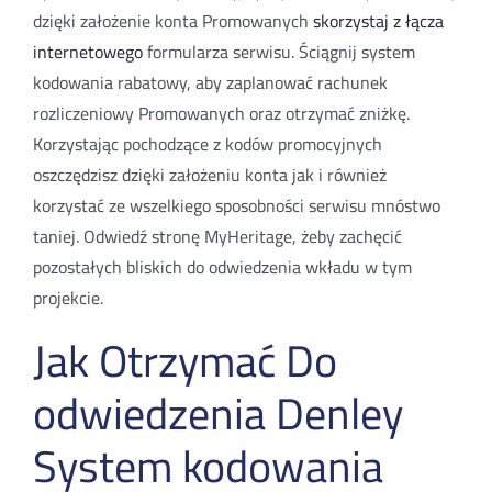
dzięki założenie konta Promowanych
skorzystaj z łącza
internetowego
formularza serwisu. Ściągnij system
kodowania rabatowy, aby zaplanować rachunek
rozliczeniowy Promowanych oraz otrzymać zniżkę.
Korzystając pochodzące z kodów promocyjnych
oszczędzisz dzięki założeniu konta jak i również
korzystać ze wszelkiego sposobności serwisu mnóstwo
taniej. Odwiedź stronę MyHeritage, żeby zachęcić
pozostałych bliskich do odwiedzenia wkładu w tym
projekcie.
Jak Otrzymać Do
odwiedzenia Denley
System kodowania