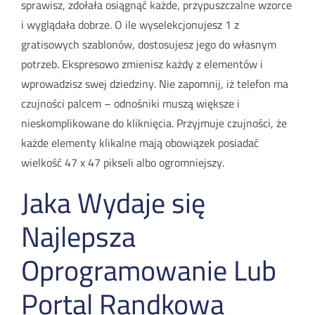
sprawisz, zdołała osiągnąć każde, przypuszczalne wzorce
i wyglądała dobrze. O ile wyselekcjonujesz 1 z
gratisowych szablonów, dostosujesz jego do własnym
potrzeb. Ekspresowo zmienisz każdy z elementów i
wprowadzisz swej dziedziny. Nie zapomnij, iż telefon ma
czujności palcem – odnośniki muszą większe i
nieskomplikowane do kliknięcia. Przyjmuje czujności, że
każde elementy klikalne mają obowiązek posiadać
wielkość 47 x 47 pikseli albo ogromniejszy.
Jaka Wydaje się
Najlepsza
Oprogramowanie Lub
Portal Randkowa