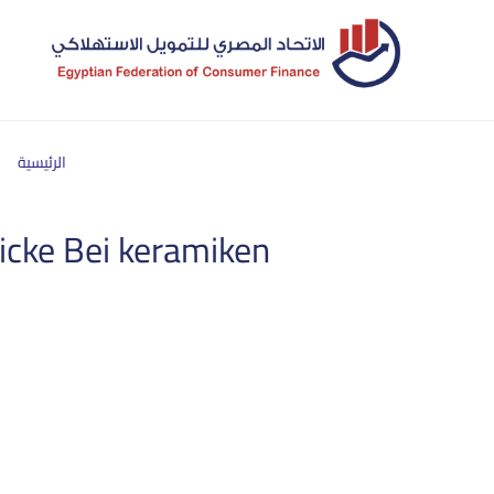
الرئيسية
icke Bei keramiken