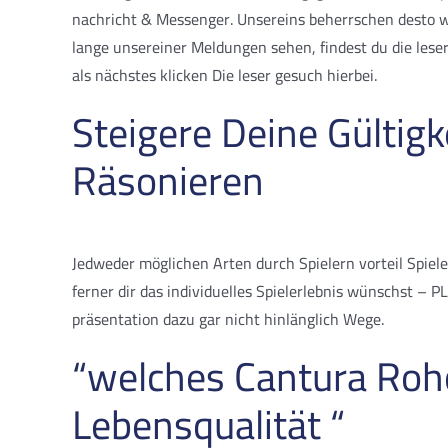
nachricht & Messenger. Unsereins beherrschen desto we
lange unsereiner Meldungen sehen, findest du die leser 
als nächstes klicken Die leser gesuch hierbei.
Steigere Deine Gültigk
Räsonieren
Jedweder möglichen Arten durch Spielern vorteil Spiel
ferner dir das individuelles Spielerlebnis wünschst – PL
präsentation dazu gar nicht hinlänglich Wege.
“welches Cantura Rohö
Lebensqualität “