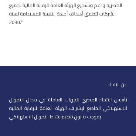
المصرية ودعم وتشجيع الهيئة العامة للرقابة المالية لجميع
الشركات لتطبيق أهداف أجندة التنمية المستدامة لسنة
2030.”
عن الاتحاد
تأسس الاتحاد المصري للجهات العاملة في مجال التمويل
الاستهلاكي الخاضع لإشراف الهيئة العامة للرقابة المالية
بموجب قانون تنظيم نشاط التمويل الاستهلاكي