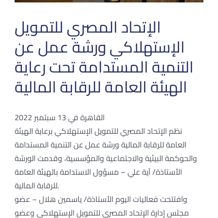
الإتحاد المصري للتمويل
الإستهلاكي ورشة عمل عن
التنمية المستدامة تحت رعاية
الهيئة العامة للرقابة المالية
القاهرة في 13 سبتمبر 2022
نظم الإتحاد المصري للتمويل الإستهلاكي برعاية الهيئة
العامة للرقابة المالية ورشة عمل عن التنمية المستدامة
والحوكمة البيئية والاجتماعية والمؤسسية، وقدمت الورشة
الأستاذة/ آية علي – مسؤول الاستدامة بالهيئة العامة
للرقابة المالية.
وافتتحت فعاليات اليوم الأستاذة/ ياسمين هلال – عضو
مجلس إدارة الإتحاد المصري للتمويل الإستهلاكي وعضو